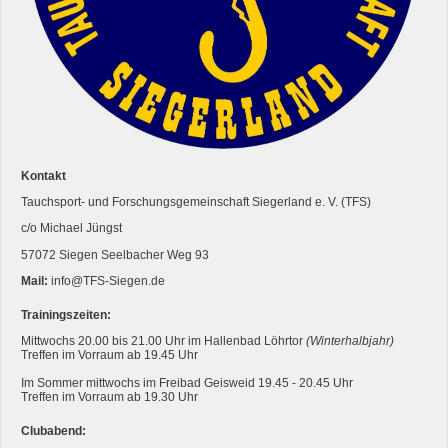
Kontakt
Tauchsport- und Forschungsgemeinschaft Siegerland e. V. (TFS)
c/o Michael Jüngst
57072 Siegen Seelbacher Weg 93
Mail:
info@TFS-Siegen.de
Trainingszeiten:
Mittwochs 20.00 bis 21.00 Uhr im Hallenbad Löhrtor
(Winterhalbjahr)
Treffen im Vorraum ab 19.45 Uhr
Im Sommer mittwochs im Freibad Geisweid 19.45 - 20.45 Uhr
Treffen im Vorraum ab 19.30 Uhr
Clubabend: