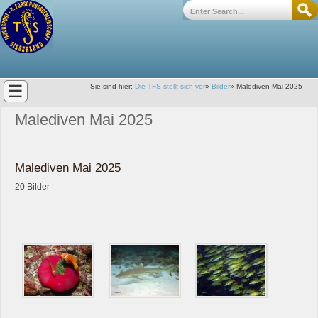
☰
Sie sind hier:
Die TFS stellt sich vor
»
Bilder
»
Malediven Mai 2025
Malediven Mai 2025
Malediven Mai 2025
20 Bilder