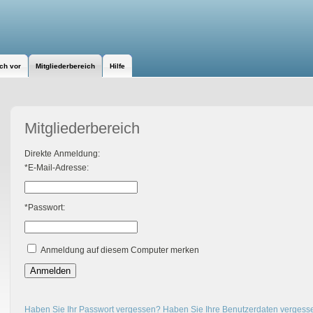
ich vor
Mitgliederbereich
Hilfe
Mitgliederbereich
Direkte Anmeldung:
*E-Mail-Adresse:
*Passwort:
Anmeldung auf diesem Computer merken
Anmelden
Haben Sie Ihr Passwort vergessen?
Haben Sie Ihre Benutzerdaten vergess