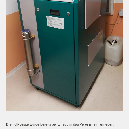
Die Füll-Leiste wurde bereits bei Einzug in das Vereinsheim erneuert.