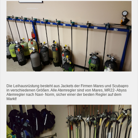
Die Leihausrüstung besteht aus Jackets der Firmen Mares und Scubapro
in verschiedenen Größen. Alle Atemregler sind von Mares, MR22- Abyss
Atemregler nach Navi- Norm, sicher einer der besten Regler auf dem
Markt!